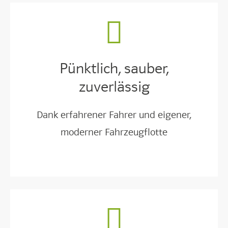
Pünktlich, sauber,
zuverlässig
Dank erfahrener Fahrer und eigener,
moderner Fahrzeugflotte