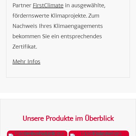
Partner
FirstClimate
in ausgewählte,
fördernswerte Klimaprojekte. Zum
Nachweis Ihres Klimaengagements
bekommen Sie ein entsprechendes
Zertifikat.
Mehr Infos
Unsere Produkte im Überblick