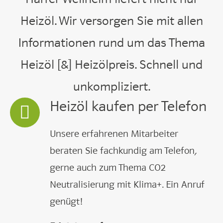
Heizöl. Wir versorgen Sie mit allen
Informationen rund um das Thema
Heizöl [&] Heizölpreis. Schnell und
unkompliziert.
Heizöl kaufen per Telefon
Unsere erfahrenen Mitarbeiter
beraten Sie fachkundig am Telefon
,
gerne auch zum Thema CO2
Neutralisierung mit Klima+. Ein Anruf
genügt!