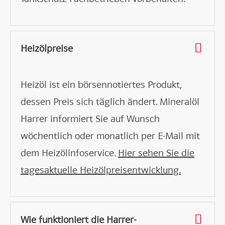
Heizölpreise
Heizöl ist ein börsennotiertes Produkt,
dessen Preis sich täglich ändert. Mineralöl
Harrer informiert Sie auf Wunsch
wöchentlich oder monatlich per E-Mail mit
dem Heizölinfoservice.
Hier sehen Sie die
tagesaktuelle Heizölpreisentwicklung.
Wie funktioniert die Harrer-