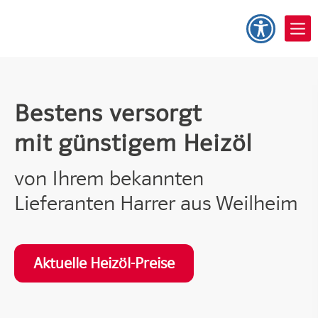
Bestens versorgt
mit günstigem Heizöl
von Ihrem bekannten
Lieferanten Harrer aus Weilheim
Aktuelle Heizöl-Preise