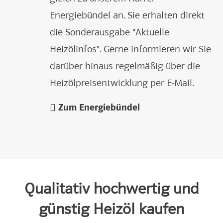
Energiebündel an. Sie erhalten direkt
die Sonderausgabe "Aktuelle
Heizölinfos". Gerne informieren wir Sie
darüber hinaus regelmäßig über die
Heizölpreisentwicklung per E-Mail.
Zum Energiebündel
Qualitativ hochwertig und
günstig Heizöl kaufen