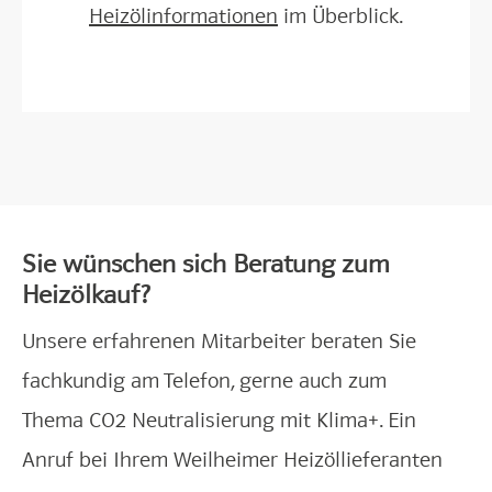
Heizölinformationen
im Überblick.
Sie wünschen sich Beratung zum
Heizölkauf?
Unsere erfahrenen Mitarbeiter beraten Sie
fachkundig am Telefon, gerne auch zum
Thema CO2 Neutralisierung mit Klima+. Ein
Anruf bei Ihrem Weilheimer Heizöllieferanten