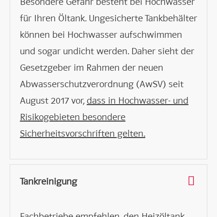
Besondere Gefahr besteht bei Hochwasser
für Ihren Öltank. Ungesicherte Tankbehälter
können bei Hochwasser aufschwimmen
und sogar undicht werden. Daher sieht der
Gesetzgeber im Rahmen der neuen
Abwasserschutzverordnung (AwSV) seit
August 2017 vor,
dass in Hochwasser- und
Risikogebieten besondere
Sicherheitsvorschriften gelten.
Tankreinigung
Fachbetriebe empfehlen, den Heizöltank