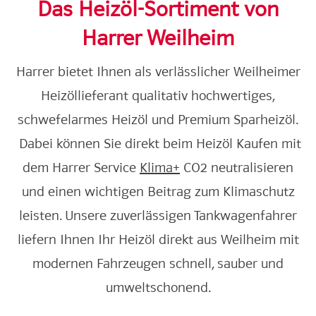
Das Heizöl-Sortiment von
Harrer Weilheim
Harrer bietet Ihnen als verlässlicher Weilheimer
Heizöllieferant qualitativ hochwertiges,
schwefelarmes Heizöl und Premium Sparheizöl.
Dabei können Sie direkt beim Heizöl Kaufen mit
dem Harrer Service
Klima+
CO2 neutralisieren
und einen wichtigen Beitrag zum Klimaschutz
leisten. Unsere zuverlässigen Tankwagenfahrer
liefern Ihnen Ihr Heizöl direkt aus Weilheim mit
modernen Fahrzeugen schnell, sauber und
umweltschonend.