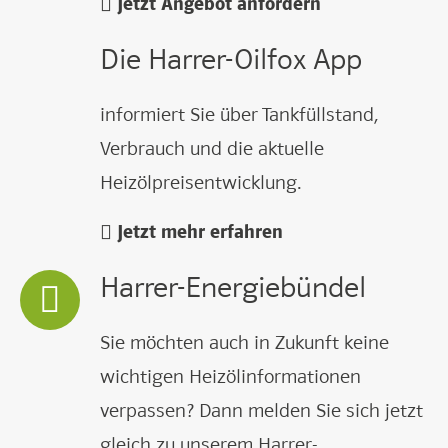
Jetzt Angebot anfordern
Die Harrer-Oilfox App
informiert Sie über Tankfüllstand,
Verbrauch und die aktuelle
Heizölpreisentwicklung.
Jetzt mehr erfahren
Harrer-Energiebündel
Sie möchten auch in Zukunft keine
wichtigen Heizölinformationen
verpassen? Dann melden Sie sich jetzt
gleich zu unserem Harrer-