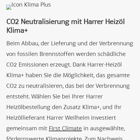
CO2 Neutralisierung mit Harrer Heizöl
Klima+
Beim Abbau, der Lieferung und der Verbrennung
von fossilen Brennstoffen werden schädliche
CO2 Emissionen erzeugt. Dank Harrer-Heizöl
Klima+ haben Sie die Möglichkeit, das gesamte
CO2 zu neutralisieren, das bei der Verbrennung
entsteht. Wählen Sie bei Ihrer Harrer
Heizölbestellung den Zusatz Klima+, und Ihr
Heizöllieferant Harrer Weilheim investiert
gemeinsam mit
First Climate
in ausgewählte,
fördernswerte Klimaprojekte. Zum Nachweis