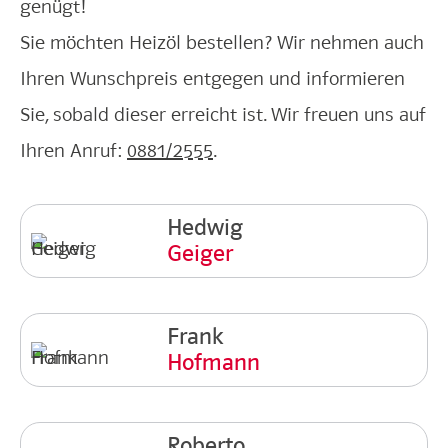
genügt!
Sie möchten Heizöl bestellen? Wir nehmen auch
Ihren Wunschpreis entgegen und informieren
Sie, sobald dieser erreicht ist. Wir freuen uns auf
Ihren Anruf:
0881/2555
.
Hedwig
Geiger
Frank
Hofmann
Roberto