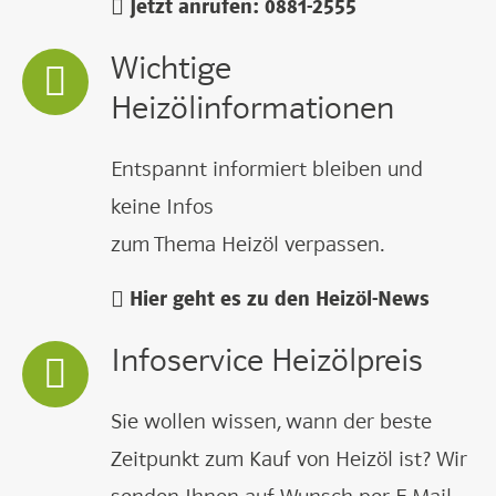
Jetzt anrufen: 0881-2555
Wichtige
Heizölinformationen
Entspannt informiert bleiben und
keine Infos
zum Thema Heizöl verpassen.
Hier geht es zu den Heizöl-News
Infoservice Heizölpreis
Sie wollen wissen, wann der beste
Zeitpunkt zum Kauf von Heizöl ist? Wir