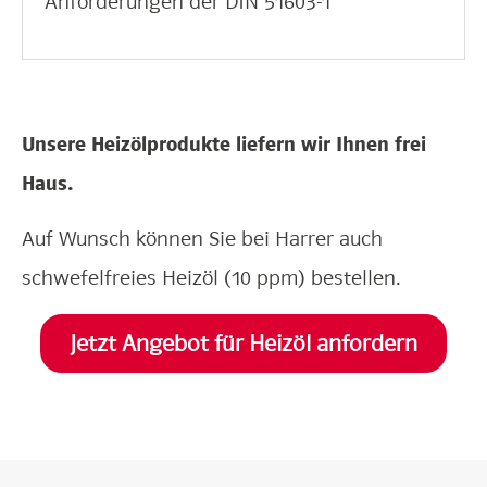
Anforderungen der DIN 51603-1
Unsere Heizölprodukte liefern wir Ihnen frei
Haus.
Auf Wunsch können Sie bei Harrer auch
schwefelfreies Heizöl (10 ppm) bestellen.
Jetzt Angebot für Heizöl anfordern