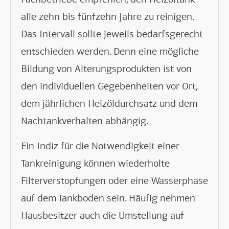
alle zehn bis fünfzehn Jahre zu reinigen.
Das Intervall sollte jeweils bedarfsgerecht
entschieden werden. Denn eine mögliche
Bildung von Alterungsprodukten ist von
den individuellen Gegebenheiten vor Ort,
dem jährlichen Heizöldurchsatz und dem
Nachtankverhalten abhängig.
Ein Indiz für die Notwendigkeit einer
Tankreinigung können wiederholte
Filterverstopfungen oder eine Wasserphase
auf dem Tankboden sein. Häufig nehmen
Hausbesitzer auch die Umstellung auf