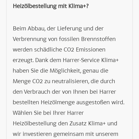
Heizölbestellung mit Klima+?
Beim Abbau, der Lieferung und der
Verbrennung von fossilen Brennstoffen
werden schädliche CO2 Emissionen
erzeugt. Dank dem Harrer-Service Klima+
haben Sie die Möglichkeit, genau die
Menge CO2 zu neutralisieren, die durch
den Verbrauch der von Ihnen bei Harrer
bestellten Heizölmenge ausgestoßen wird.
Wählen Sie bei Ihrer Harrer
Heizölbestellung den Zusatz Klima+ und
wir investieren gemeinsam mit unserem