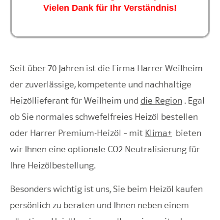
Vielen Dank für Ihr Verständnis!
Seit über 70 Jahren ist die Firma Harrer Weilheim
der zuverlässige, kompetente und nachhaltige
Heizöllieferant für Weilheim und
die Region
. Egal
ob Sie normales schwefelfreies Heizöl bestellen
oder Harrer Premium-Heizöl – mit
Klima+
bieten
wir Ihnen eine optionale CO2 Neutralisierung für
Ihre Heizölbestellung.
Besonders wichtig ist uns, Sie beim Heizöl kaufen
persönlich zu beraten und Ihnen neben einem