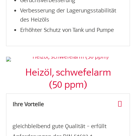
Geruchsverbesserung
Verbesserung der Lagerungsstabilität
des Heizöls
Erhöhter Schutz von Tank und Pumpe
Heizöl, schwefelarm
(50 ppm)
Ihre Vorteile
gleichbleibend gute Qualität – erfüllt