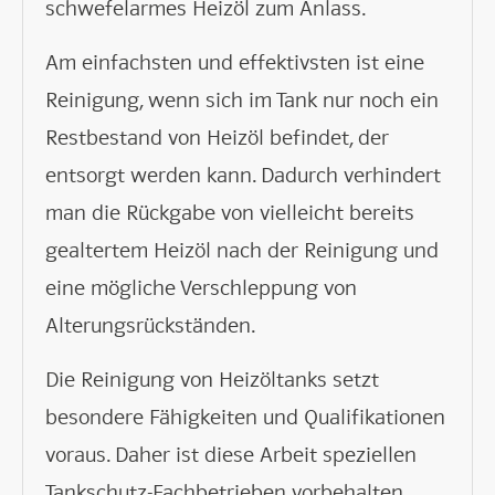
schwefelarmes Heizöl zum Anlass.
Am einfachsten und effektivsten ist eine
Reinigung, wenn sich im Tank nur noch ein
Restbestand von Heizöl befindet, der
entsorgt werden kann. Dadurch verhindert
man die Rückgabe von vielleicht bereits
gealtertem Heizöl nach der Reinigung und
eine mögliche Verschleppung von
Alterungsrückständen.
Die Reinigung von Heizöltanks setzt
besondere Fähigkeiten und Qualifikationen
voraus. Daher ist diese Arbeit speziellen
Tankschutz-Fachbetrieben vorbehalten.