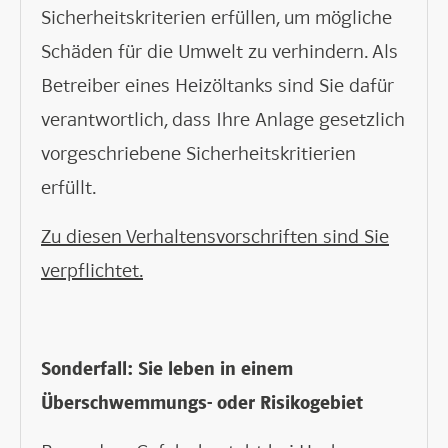
Sicherheitskriterien erfüllen, um mögliche
Schäden für die Umwelt zu verhindern. Als
Betreiber eines Heizöltanks sind Sie dafür
verantwortlich, dass Ihre Anlage gesetzlich
vorgeschriebene Sicherheitskritierien
erfüllt.
Zu diesen Verhaltensvorschriften sind Sie
verpflichtet.
Sonderfall: Sie leben in einem
Überschwemmungs- oder Risikogebiet