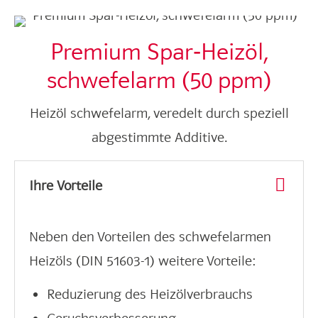
Premium Spar‑Heizöl,
schwefelarm (50 ppm)
Heizöl schwefelarm, veredelt durch speziell
abgestimmte Additive.
Ihre Vorteile
Neben den Vorteilen des schwefelarmen
Heizöls (DIN 51603-1) weitere Vorteile:
Reduzierung des Heizölverbrauchs