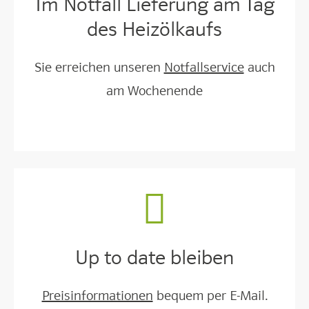
Im Notfall Lieferung am Tag
des Heizölkaufs
Sie erreichen unseren
Notfallservice
auch
am Wochenende
Up to date bleiben
Preisinformationen
bequem per E-Mail.