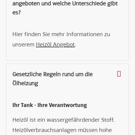
angeboten und welche Unterschiede gibt
es?
Hier finden Sie mehr Informationen zu
unserem
Heizöl Angebot
.
Gesetzliche Regeln rund um die
Ölheizung
Ihr Tank - Ihre Verantwortung
Heizöl ist ein wassergefährdender Stoff.
Heizölverbrauchsanlagen müssen hohe