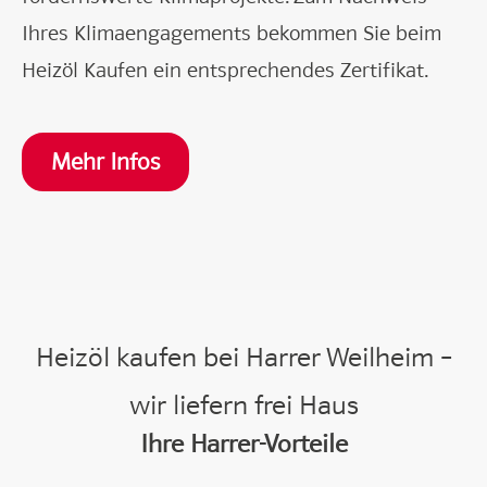
Ihres Klimaengagements bekommen Sie beim
Heizöl Kaufen ein entsprechendes Zertifikat.
Mehr Infos
Heizöl kaufen bei Harrer Weilheim –
wir liefern frei Haus
Ihre Harrer-Vorteile