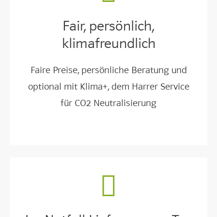
Fair, persönlich,
klimafreundlich
Faire Preise, persönliche Beratung und
optional mit Klima+, dem Harrer Service
für CO2 Neutralisierung