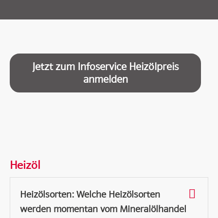
Jetzt zum Infoservice Heizölpreis
anmelden
Heizöl
Heizölsorten: Welche Heizölsorten
werden momentan vom Mineralölhandel