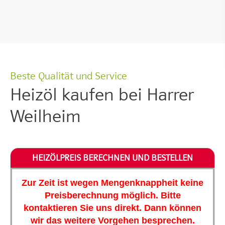
Beste Qualität und Service
Heizöl kaufen bei Harrer
Weilheim
Zur Zeit ist wegen Mengenknappheit keine
Preisberechnung möglich. Bitte
kontaktieren Sie uns direkt. Dann können
wir das weitere Vorgehen besprechen.