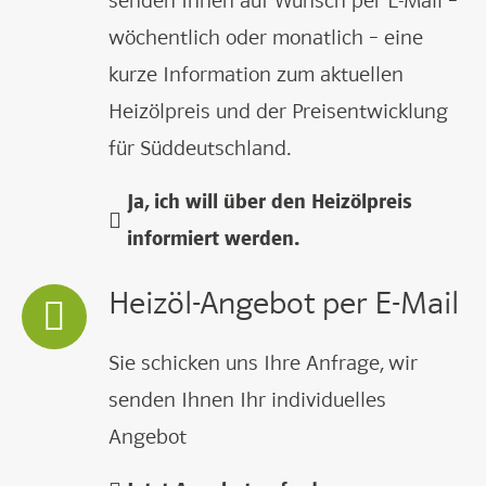
senden Ihnen auf Wunsch per E-Mail –
wöchentlich oder monatlich – eine
kurze Information zum aktuellen
Heizölpreis und der Preisentwicklung
für Süddeutschland.
Ja, ich will über den Heizölpreis
informiert werden.
Heizöl-Angebot per E-Mail
Sie schicken uns Ihre Anfrage, wir
senden Ihnen Ihr individuelles
Angebot