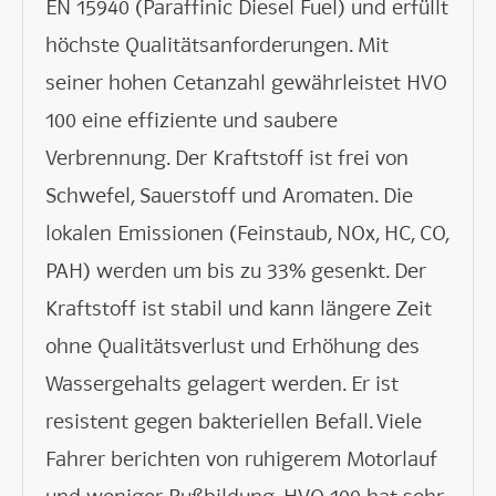
EN 15940 (Paraffinic Diesel Fuel) und erfüllt
höchste Qualitätsanforderungen. Mit
seiner hohen Cetanzahl gewährleistet HVO
100 eine effiziente und saubere
Verbrennung. Der Kraftstoff ist frei von
Schwefel, Sauerstoff und Aromaten. Die
lokalen Emissionen (Feinstaub, NOx, HC, CO,
PAH) werden um bis zu 33% gesenkt. Der
Kraftstoff ist stabil und kann längere Zeit
ohne Qualitätsverlust und Erhöhung des
Wassergehalts gelagert werden. Er ist
resistent gegen bakteriellen Befall. Viele
Fahrer berichten von ruhigerem Motorlauf