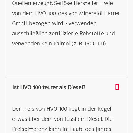
Quellen erzeugt. Seriöse Hersteller – wie
von dem HVO 100, das von Mineralöl Harrer
GmbH bezogen wird, - verwenden
ausschließlich zertifizierte Rohstoffe und
verwenden kein Palmöl (z. B. ISCC EU).
Ist HVO 100 teurer als Diesel?
Der Preis von HVO 100 liegt in der Regel
etwas über dem von fossilem Diesel. Die
Preisdifferenz kann im Laufe des Jahres