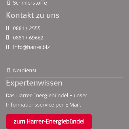
Schmierstoffe
Kontakt zu uns
0881 / 2555
0881 / 69662
info@harrer.biz
Notdienst
Experten­wissen
Das Harrer-Energiebündel – unser
Informationsservice per E-Mail.
zum Harrer-Energiebündel