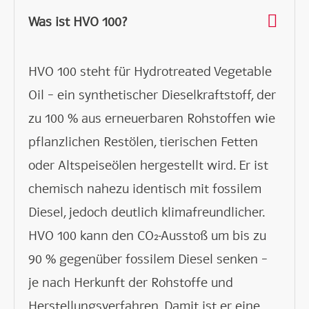
Was ist HVO 100?
HVO 100 steht für Hydrotreated Vegetable
Oil – ein synthetischer Dieselkraftstoff, der
zu 100 % aus erneuerbaren Rohstoffen wie
pflanzlichen Restölen, tierischen Fetten
oder Altspeiseölen hergestellt wird. Er ist
chemisch nahezu identisch mit fossilem
Diesel, jedoch deutlich klimafreundlicher.
HVO 100 kann den CO₂-Ausstoß um bis zu
90 % gegenüber fossilem Diesel senken –
je nach Herkunft der Rohstoffe und
Herstellungsverfahren. Damit ist er eine