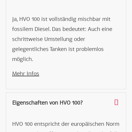
Ja, HVO 100 ist vollständig mischbar mit
fossilem Diesel. Das bedeutet: Auch eine
schrittweise Umstellung oder
gelegentliches Tanken ist problemlos
möglich.
Mehr Infos
Eigenschaften von HVO 100?
HVO 100 entspricht der europäischen Norm