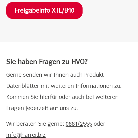
Freigabeinfo XTL/B10
Sie haben Fragen zu HVO?
Gerne senden wir Ihnen auch Produkt-
Datenblätter mit weiteren Informationen zu.
Kommen Sie hierfür oder auch bei weiteren
Fragen jederzeit auf uns zu.
Wir beraten Sie gerne:
0881/2555
oder
info@harrer.biz