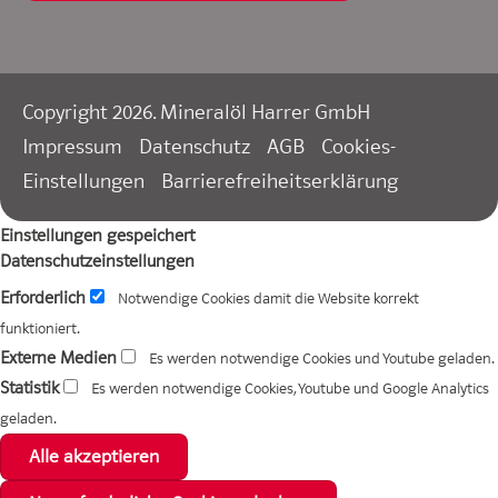
Copyright 2026. Mineralöl Harrer GmbH
Impressum
Datenschutz
AGB
Cookies-
Einstellungen
Barrierefreiheitserklärung
Einstellungen gespeichert
Datenschutzeinstellungen
Erforderlich
Notwendige Cookies damit die Website korrekt
funktioniert.
Externe Medien
Es werden notwendige Cookies und Youtube geladen.
Statistik
Es werden notwendige Cookies, Youtube und Google Analytics
geladen.