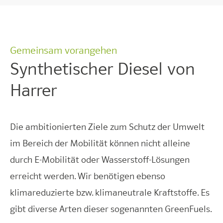
Gemeinsam vorangehen
Synthetischer Diesel von
Harrer
Die ambitionierten Ziele zum Schutz der Umwelt
im Bereich der Mobilität können nicht alleine
durch E-Mobilität oder Wasserstoff-Lösungen
erreicht werden. Wir benötigen ebenso
klimareduzierte bzw. klimaneutrale Kraftstoffe. Es
gibt diverse Arten dieser sogenannten GreenFuels.