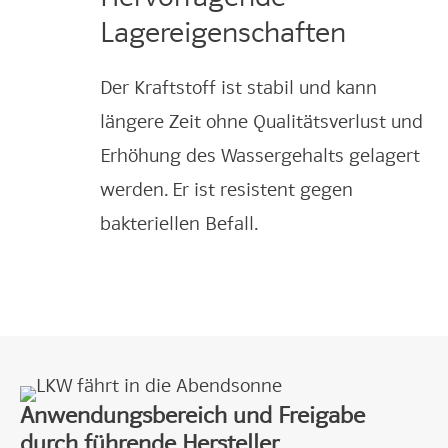
Lagereigenschaften
Der Kraftstoff ist stabil und kann
längere Zeit ohne Qualitätsverlust und
Erhöhung des Wassergehalts gelagert
werden. Er ist resistent gegen
bakteriellen Befall.
Anwendungsbereich und Freigabe
durch führende Hersteller