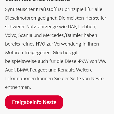
Synthetischer Kraftstoff ist prinzipiell für alle
Dieselmotoren geeignet. Die meisten Hersteller
schwerer Nutzfahrzeuge wie DAF, Liebherr,
Volvo, Scania und Mercedes/Daimler haben
bereits reines HVO zur Verwendung in ihren
Motoren freigegeben. Gleiches gilt
beispielsweise auch für die Diesel-PKW von VW,
Audi, BMW, Peugeot und Renault. Weitere
Informationen können Sie der Seite von Neste
entnehmen.
Freigabeinfo Neste