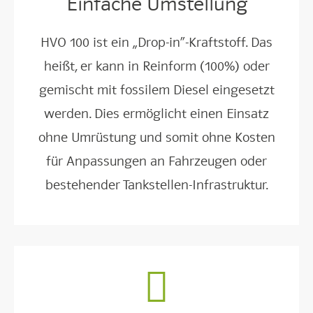
Einfache Umstellung
HVO 100 ist ein „Drop-in“-Kraftstoff. Das
heißt, er kann in Reinform (100%) oder
gemischt mit fossilem Diesel eingesetzt
werden. Dies ermöglicht einen Einsatz
ohne Umrüstung und somit ohne Kosten
für Anpassungen an Fahrzeugen oder
bestehender Tankstellen-Infrastruktur.