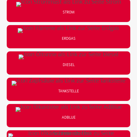
STROM
ERDGAS
DIESEL
TANKSTELLE
ADBLUE