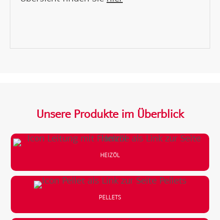
Unsere Produkte im Überblick
HEIZÖL
PELLETS