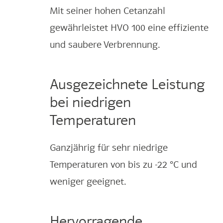
Mit seiner hohen Cetanzahl
gewährleistet HVO 100 eine effiziente
und saubere Verbrennung.
Ausgezeichnete Leistung
bei niedrigen
Temperaturen
Ganzjährig für sehr niedrige
Temperaturen von bis zu -22 °C und
weniger geeignet.
Hervorragende