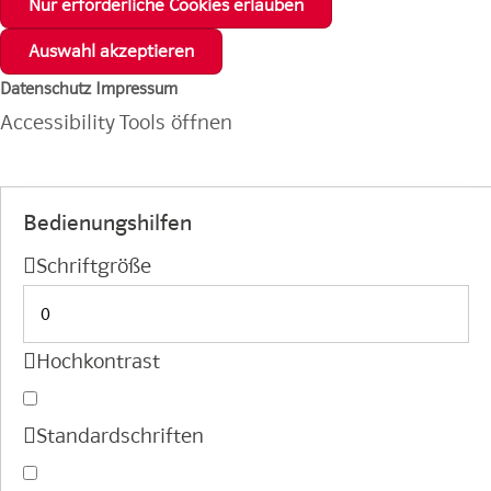
Datenschutz
Impressum
Accessibility Tools öffnen
Bedienungshilfen
Schriftgröße
Hochkontrast
Standardschriften