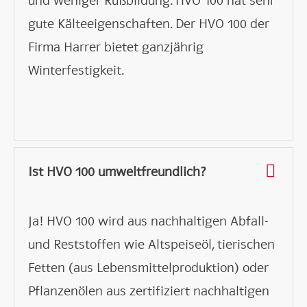
und weniger Rußbildung. HVO 100 hat sehr
gute Kälteeigenschaften. Der HVO 100 der
Firma Harrer bietet ganzjährig
Winterfestigkeit.
Ist HVO 100 umweltfreundlich?
Ja! HVO 100 wird aus nachhaltigen Abfall-
und Reststoffen wie Altspeiseöl, tierischen
Fetten (aus Lebensmittelproduktion) oder
Pflanzenölen aus zertifiziert nachhaltigen