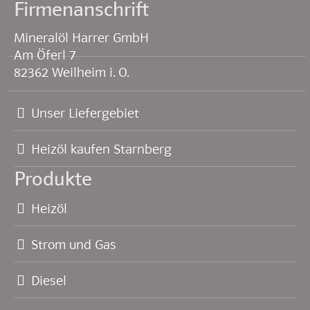
Firmenanschrift
Mineralöl Harrer GmbH
Am Öferl 7
82362 Weilheim i. O.
Unser Liefergebiet
Heizöl kaufen Starnberg
Produkte
Heizöl
Strom und Gas
Diesel