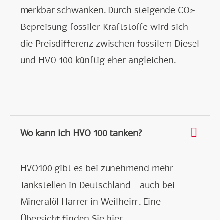
merkbar schwanken. Durch steigende CO₂-
Bepreisung fossiler Kraftstoffe wird sich
die Preisdifferenz zwischen fossilem Diesel
und HVO 100 künftig eher angleichen.
Wo kann ich HVO 100 tanken?
HVO100 gibt es bei zunehmend mehr
Tankstellen in Deutschland – auch bei
Mineralöl Harrer in Weilheim. Eine
Übersicht finden Sie
hier