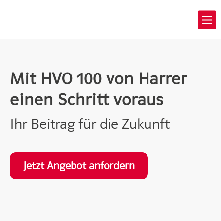
Mit HVO 100 von Harrer
einen Schritt voraus
Ihr Beitrag für die Zukunft
Jetzt Angebot anfordern