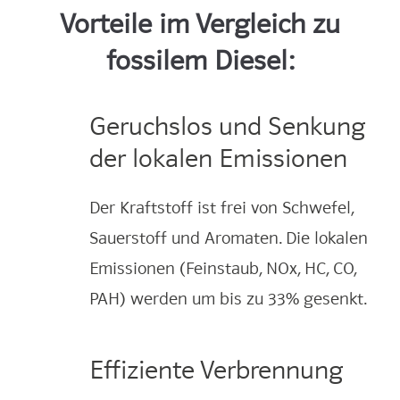
Vorteile im Vergleich zu
fossilem Diesel:
Geruchslos und Senkung
der lokalen Emissionen
Der Kraftstoff ist frei von Schwefel,
Sauerstoff und Aromaten. Die lokalen
Emissionen (Feinstaub, NOx, HC, CO,
PAH) werden um bis zu 33% gesenkt.
Effiziente Verbrennung