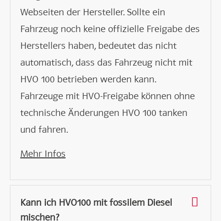
Webseiten der Hersteller. Sollte ein
Fahrzeug noch keine offizielle Freigabe des
Herstellers haben, bedeutet das nicht
automatisch, dass das Fahrzeug nicht mit
HVO 100 betrieben werden kann.
Fahrzeuge mit HVO-Freigabe können ohne
technische Änderungen HVO 100 tanken
und fahren.
Mehr Infos
Kann ich HVO100 mit fossilem Diesel
mischen?