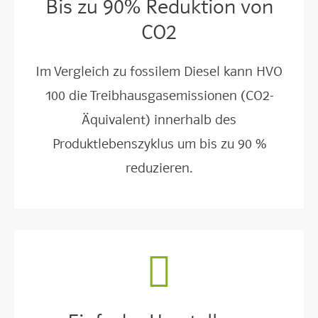
Bis zu 90% Reduktion von
CO2
Im Vergleich zu fossilem Diesel kann HVO
100 die Treibhausgasemissionen (CO2-
Äquivalent) innerhalb des
Produktlebenszyklus um bis zu 90 %
reduzieren.