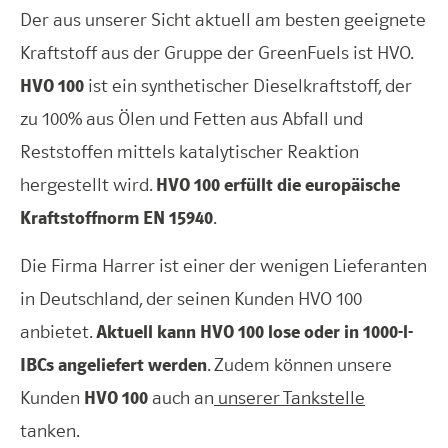
Der aus unserer Sicht aktuell am besten geeignete
Kraftstoff aus der Gruppe der GreenFuels ist HVO.
HVO 100
ist ein synthetischer Dieselkraftstoff, der
zu 100% aus Ölen und Fetten aus Abfall und
Reststoffen mittels katalytischer Reaktion
hergestellt wird.
HVO 100 erfüllt die europäische
Kraftstoffnorm EN 15940
.
Die Firma Harrer ist einer der wenigen Lieferanten
in Deutschland, der seinen Kunden HVO 100
anbietet.
Aktuell kann HVO 100 lose oder in 1000-l-
IBCs angeliefert werden
. Zudem können unsere
Kunden
HVO 100
auch an
unserer Tankstelle
tanken.