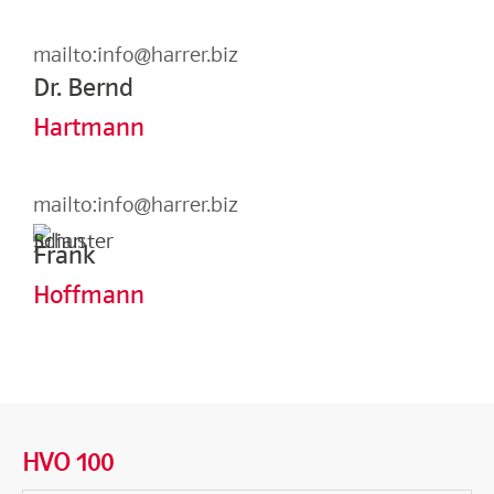
mailto:info@harrer.biz
Dr. Bernd
Hartmann
mailto:info@harrer.biz
Frank
Hoffmann
HVO 100