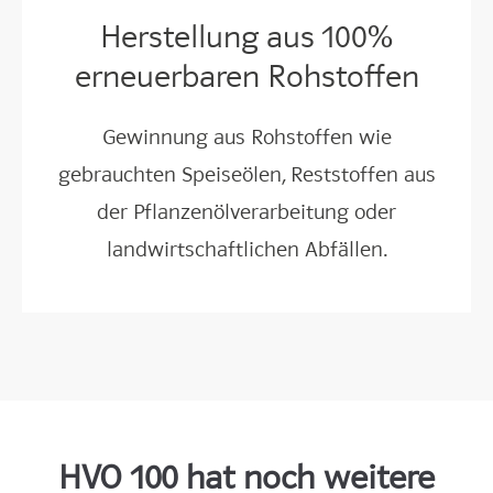
Herstellung aus 100%
erneuerbaren Rohstoffen
Gewinnung aus Rohstoffen wie
gebrauchten Speiseölen, Reststoffen aus
der Pflanzenölverarbeitung oder
landwirtschaftlichen Abfällen.
HVO 100 hat noch weitere