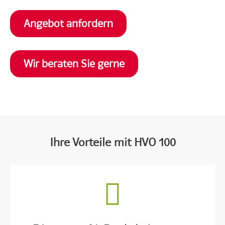
Angebot anfordern
Wir beraten Sie gerne
Ihre Vorteile mit HVO 100