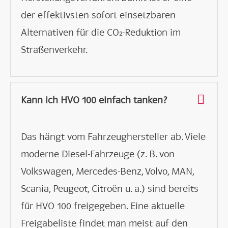
der effektivsten sofort einsetzbaren
Alternativen für die CO₂-Reduktion im
Straßenverkehr.
Kann ich HVO 100 einfach tanken?
Das hängt vom Fahrzeughersteller ab. Viele
moderne Diesel-Fahrzeuge (z. B. von
Volkswagen, Mercedes-Benz, Volvo, MAN,
Scania, Peugeot, Citroën u. a.) sind bereits
für HVO 100 freigegeben. Eine aktuelle
Freigabeliste findet man meist auf den