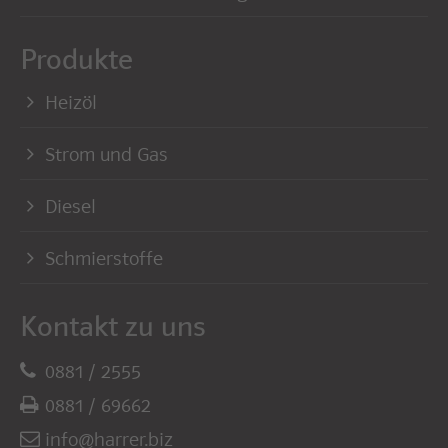
Produkte
Heizöl
Strom und Gas
Diesel
Schmierstoffe
Kontakt zu uns
0881 / 2555
0881 / 69662
info@harrer.biz