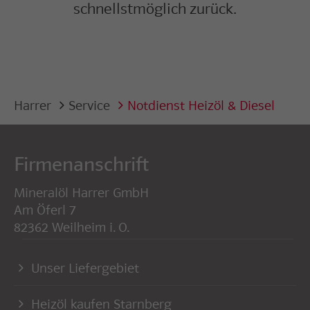
schnellstmöglich zurück.
Harrer
Service
Notdienst Heizöl & Diesel
Firmenanschrift
Mineralöl Harrer GmbH
Am Öferl 7
82362 Weilheim i. O.
Unser Liefergebiet
Heizöl kaufen Starnberg