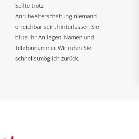
Sollte trotz
Anrufweiterschaltung niemand
erreichbar sein, hinterlassen Sie
bitte Ihr Anliegen, Namen und
Telefonnummer. Wir rufen Sie
schnellstmöglich zurück.