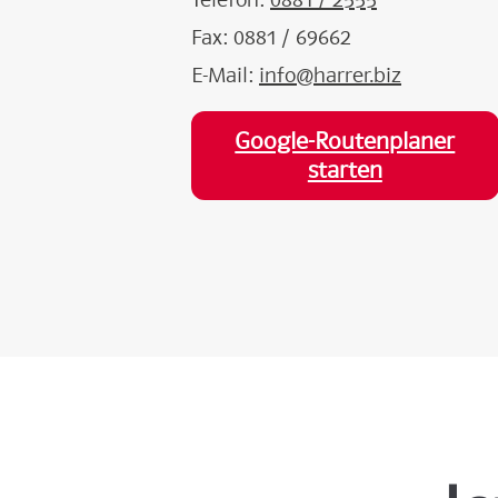
Fax: 0881 / 69662
E-Mail:
info@harrer.biz
Google-Routenplaner
starten