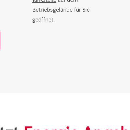
Betriebsgelände für Sie
geöffnet.