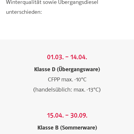
Winterqualität sowie Übergangsdiesel
unterschieden:
01.03. – 14.04.
Klasse D (Übergangsware)
CFPP max. -10°C
(handelsüblich: max. -13°C)
15.04. – 30.09.
Klasse B (Sommerware)