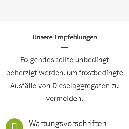
Unsere Empfehlungen
Folgendes sollte unbedingt
beherzigt werden, um frostbedingte
Ausfälle von Dieselaggregaten zu
vermeiden.
Wartungsvorschriften