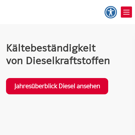
Kältebeständigkeit
von Dieselkraftstoffen
Jahresüberblick Diesel ansehen