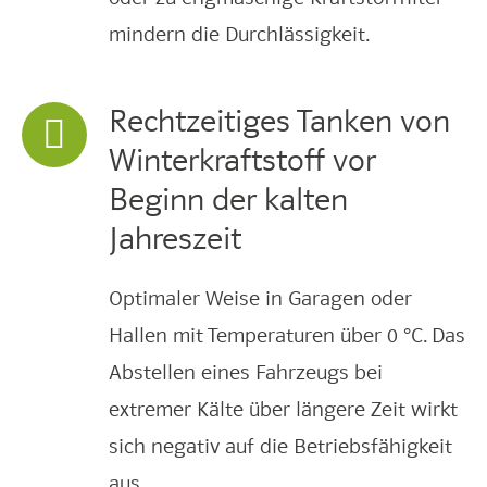
mindern die Durchlässigkeit.
Rechtzeitiges Tanken von
Winterkraftstoff vor
Beginn der kalten
Jahreszeit
Optimaler Weise in Garagen oder
Hallen mit Temperaturen über 0 °C. Das
Abstellen eines Fahrzeugs bei
extremer Kälte über längere Zeit wirkt
sich negativ auf die Betriebsfähigkeit
aus.