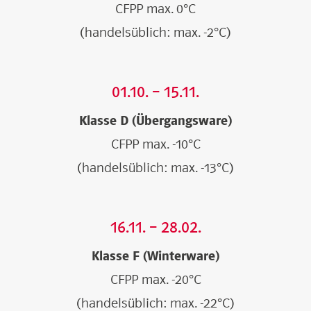
CFPP max. 0°C
(handelsüblich: max. -2°C)
01.10. – 15.11.
Klasse D (Übergangsware)
CFPP max. -10°C
(handelsüblich: max. -13°C)
16.11. – 28.02.
Klasse F (Winterware)
CFPP max. -20°C
(handelsüblich: max. -22°C)