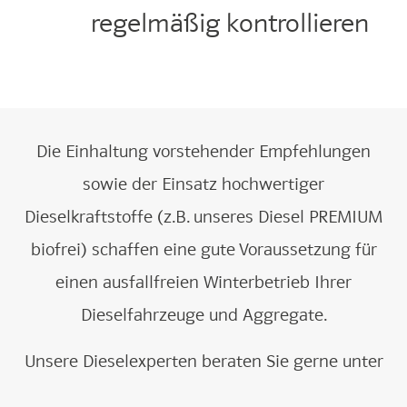
regelmäßig kontrollieren
Die Einhaltung vorstehender Empfehlungen
sowie der Einsatz hochwertiger
Dieselkraftstoffe (z.B. unseres Diesel PREMIUM
biofrei) schaffen eine gute Voraussetzung für
einen ausfallfreien Winterbetrieb Ihrer
Dieselfahrzeuge und Aggregate.
Unsere Dieselexperten beraten Sie gerne unter