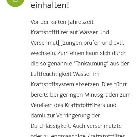
einhalten!
Vor der kalten Jahreszeit
Kraftstofffilter auf Wasser und
Verschmut[-]zungen prüfen und evtl.
wechseln. Zum einen kann sich durch
die so genannte "Tankatmung" aus der
Luftfeuchtigkeit Wasser im
Kraftstoffsystem absetzen. Dies führt
bereits bei geringen Minusgraden zum
Vereisen des Kraftstofffilters und
damit zur Verringerung der
Durchlässigkeit. Auch verschmutzte
oder zu engmaschige Kraftstofffilter