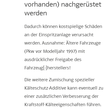
vorhanden) nachgerüstet
werden
Dadurch können kostspielige Schäden
an der Einspritzanlage verursacht
werden. Ausnahme: Ältere Fahrzeuge
(Pkw vor Modelljahr 1997) mit
ausdrücklicher Freigabe des
Fahrzeug[-]herstellers!
Die weitere Zumischung spezieller
Kälteschutz-Additive kann eventuell zu
einer zusätzlichen Verbesserung der
Kraftstoff-Kälteeigenschaften führen.