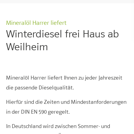
Mineralöl Harrer liefert
Winterdiesel frei Haus ab
Weilheim
Mineralöl Harrer liefert Ihnen zu jeder Jahreszeit
die passende Dieselqualität.
Hierfür sind die Zeiten und Mindestanforderungen
in der DIN EN 590 geregelt.
In Deutschland wird zwischen Sommer- und