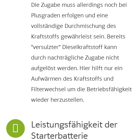
Die Zugabe muss allerdings noch bei
Plusgraden erfolgen und eine
vollständige Durchmischung des
Kraftstoffs gewährleist sein. Bereits
"versulzter" Dieselkraftstoff kann
durch nachträgliche Zugabe nicht
aufgelöst werden. Hier hilft nur ein
Aufwärmen des Kraftstoffs und
Filterwechsel um die Betriebsfähigkeit
wieder herzustellen.
Leistungsfähigkeit der
Starterbatterie