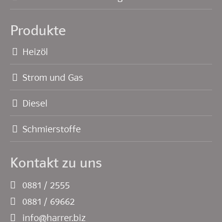
Produkte
Heizöl
Strom und Gas
Diesel
Schmierstoffe
Kontakt zu uns
0881 / 2555
0881 / 69662
info@harrer.biz