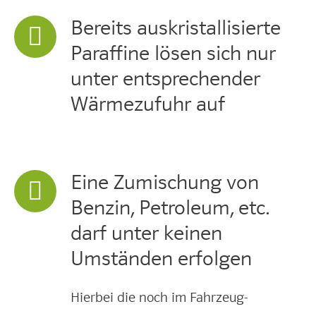
Bereits auskristallisierte
Paraffine lösen sich nur
unter entsprechender
Wärmezufuhr auf
Eine Zumischung von
Benzin, Petroleum, etc.
darf unter keinen
Umständen erfolgen
Hierbei die noch im Fahrzeug-