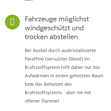
Fahrzeuge möglichst
windgeschützt und
trocken abstellen
Bei Ausfall durch auskristallisierte
Paraffine (versulzter Diesel) im
Kraftstoffsystem hilft daher nur das
Aufwärmen in einem geheizten Raum
bzw. das Beheizen des
Kraftstoffsystems - aber nie mit
offener Flamme!