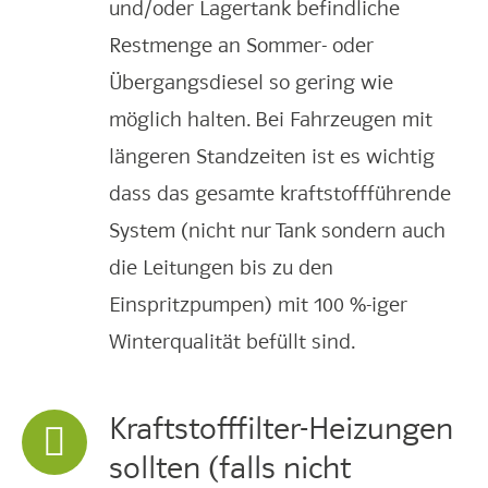
und/oder Lagertank befindliche
Restmenge an Sommer- oder
Übergangsdiesel so gering wie
möglich halten. Bei Fahrzeugen mit
längeren Standzeiten ist es wichtig
dass das gesamte kraftstoffführende
System (nicht nur Tank sondern auch
die Leitungen bis zu den
Einspritzpumpen) mit 100 %-iger
Winterqualität befüllt sind.
Kraftstofffilter-Heizungen
sollten (falls nicht