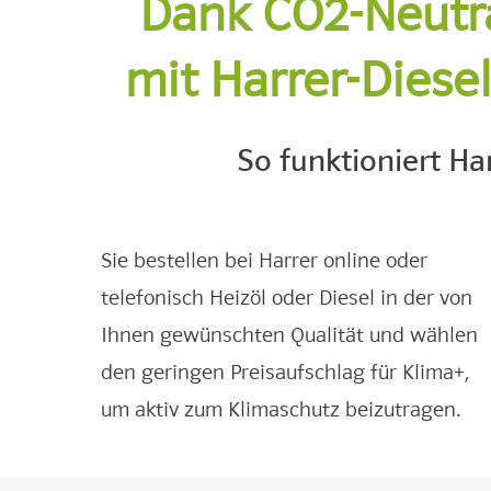
Dank CO2-Neutra
mit Harrer-Diese
So funktioniert Ha
Sie bestellen bei Harrer online oder
telefonisch Heizöl oder Diesel in der von
Ihnen gewünschten Qualität und wählen
den geringen Preisaufschlag für Klima+,
um aktiv zum Klimaschutz beizutragen.