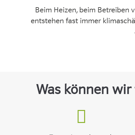
Beim Heizen, beim Betreiben 
entstehen fast immer klimaschä
Was können wir 