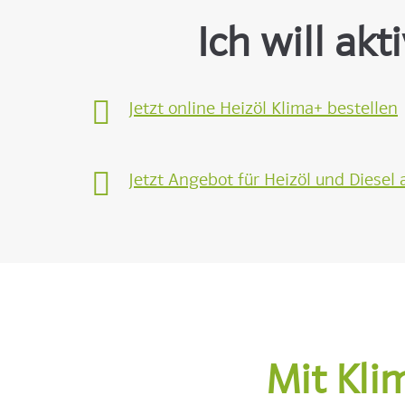
Ich will ak
Jetzt online Heizöl Klima+ bestellen
Jetzt Angebot für Heizöl und Diesel
Mit Kli