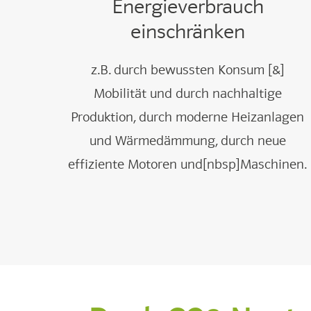
Energieverbrauch
einschränken
z.B. durch bewussten Konsum [&]
Mobilität und durch nachhaltige
Produktion, durch moderne Heizanlagen
und Wärmedämmung, durch neue
effiziente Motoren und[nbsp]Maschinen.