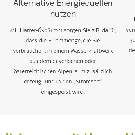
Alternative Energiequellen
nutzen
ver
Mit Harrer-ÖkoStrom sorgen Sie z.B. dafür,
g
dass die Strommenge, die Sie
de
verbrauchen, in einem Wasserkraftwerk
aus dem bayerischen oder
österreichischen Alpenraum zusätzlich
erzeugt und in den „Stromsee“
eingespeist wird.