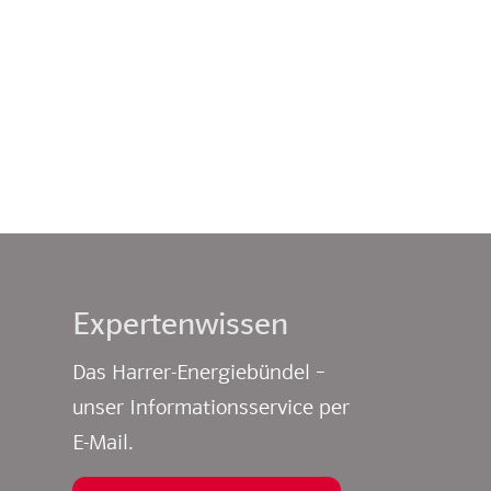
Experten­wissen
Das Harrer-Energiebündel –
unser Informationsservice per
E-Mail.