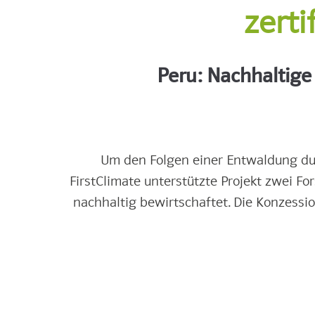
zerti
Peru: Nachhaltige
Um den Folgen einer Entwaldung dur
FirstClimate unterstützte Projekt zwei 
nachhaltig bewirtschaftet. Die Konzessi