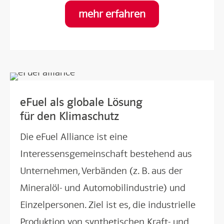
mehr erfahren
eFuel als globale Lösung
für den Klimaschutz
Die eFuel Alliance ist eine
Interessensgemeinschaft bestehend aus
Unternehmen, Verbänden (z. B. aus der
Mineralöl- und Automobilindustrie) und
Einzelpersonen. Ziel ist es, die industrielle
Produktion von synthetischen Kraft- und