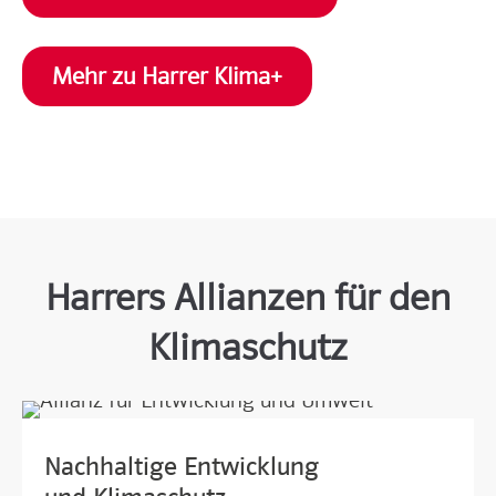
Mehr zu Harrer Klima+
Harrers Allianzen für den
Klimaschutz
Nachhaltige Entwicklung