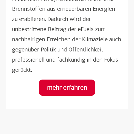
Brennstoffen aus erneuerbaren Energien
zu etablieren. Dadurch wird der
unbestrittene Beitrag der eFuels zum
nachhaltigen Erreichen der Klimaziele auch
gegenüber Politik und Öffentlichkeit
professionell und fachkundig in den Fokus
gerückt.
mehr erfahren