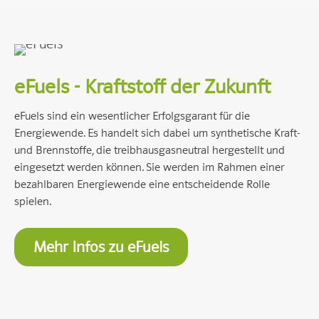
eFuels - Kraftstoff der Zukunft
eFuels sind ein wesentlicher Erfolgsgarant für die
Energiewende. Es handelt sich dabei um synthetische Kraft-
und Brennstoffe, die treibhausgasneutral hergestellt und
eingesetzt werden können. Sie werden im Rahmen einer
bezahlbaren Energiewende eine entscheidende Rolle
spielen.
Mehr Infos zu eFuels