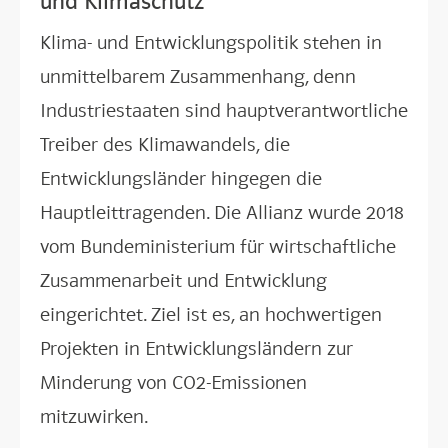
und Klimaschutz
Klima- und Entwicklungspolitik stehen in
unmittelbarem Zusammenhang, denn
Industriestaaten sind hauptverantwortliche
Treiber des Klimawandels, die
Entwicklungsländer hingegen die
Hauptleittragenden. Die Allianz wurde 2018
vom Bundeministerium für wirtschaftliche
Zusammenarbeit und Entwicklung
eingerichtet. Ziel ist es, an hochwertigen
Projekten in Entwicklungsländern zur
Minderung von CO2-Emissionen
mitzuwirken.