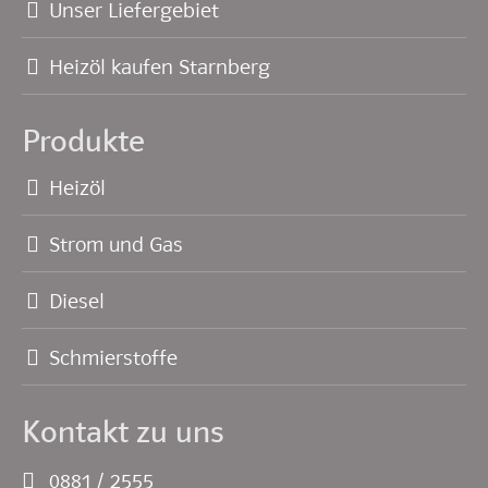
Unser Liefergebiet
Heizöl kaufen Starnberg
Produkte
Heizöl
Strom und Gas
Diesel
Schmierstoffe
Kontakt zu uns
0881 / 2555