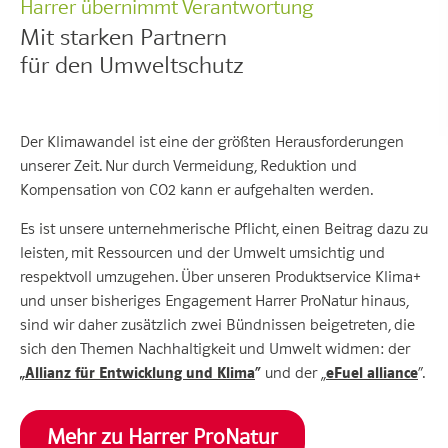
Harrer übernimmt Verantwortung
Mit starken Partnern
für den Umweltschutz
Der Klimawandel ist eine der größten Herausforderungen
unserer Zeit. Nur durch Vermeidung, Reduktion und
Kompensation von CO2 kann er aufgehalten werden.
Es ist unsere unternehmerische Pflicht, einen Beitrag dazu zu
leisten, mit Ressourcen und der Umwelt umsichtig und
respektvoll umzugehen. Über unseren Produktservice Klima+
und unser bisheriges Engagement Harrer ProNatur hinaus,
sind wir daher zusätzlich zwei Bündnissen beigetreten, die
sich den Themen Nachhaltigkeit und Umwelt widmen: der
„
Allianz für Entwicklung und Klima
“
und der „
eFuel alliance
“.
Mehr zu Harrer ProNatur